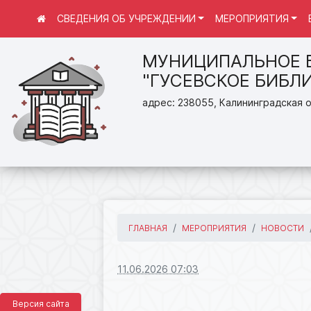
СВЕДЕНИЯ ОБ УЧРЕЖДЕНИИ
МЕРОПРИЯТИЯ
МУНИЦИПАЛЬНОЕ 
"ГУСЕВСКОЕ БИБЛ
адрес: 238055, Калининградская о
ГЛАВНАЯ
МЕРОПРИЯТИЯ
НОВОСТИ
11.06.2026 07:03
Версия сайта