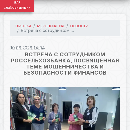
для
слабовидящих
ГЛАВНАЯ
МЕРОПРИЯТИЯ
НОВОСТИ
Встреча с сотрудником ...
10.06.2026 14:04
ВСТРЕЧА С СОТРУДНИКОМ
РОССЕЛЬХОЗБАНКА, ПОСВЯЩЕННАЯ
ТЕМЕ МОШЕННИЧЕСТВА И
БЕЗОПАСНОСТИ ФИНАНСОВ