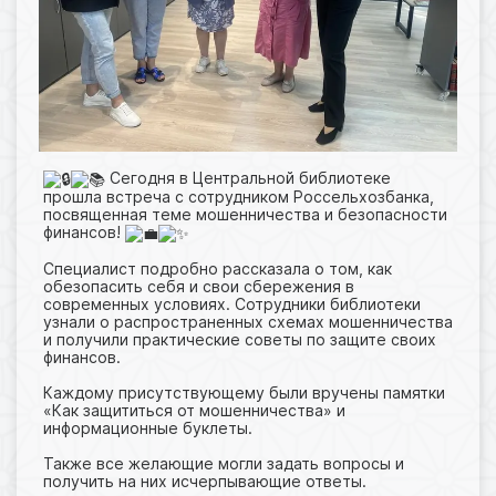
Сегодня в Центральной библиотеке
прошла встреча с сотрудником Россельхозбанка,
посвященная теме мошенничества и безопасности
финансов!
Специалист подробно рассказала о том, как
обезопасить себя и свои сбережения в
современных условиях. Сотрудники библиотеки
узнали о распространенных схемах мошенничества
и получили практические советы по защите своих
финансов.
Каждому присутствующему были вручены памятки
«Как защититься от мошенничества» и
информационные буклеты.
Также все желающие могли задать вопросы и
получить на них исчерпывающие ответы.