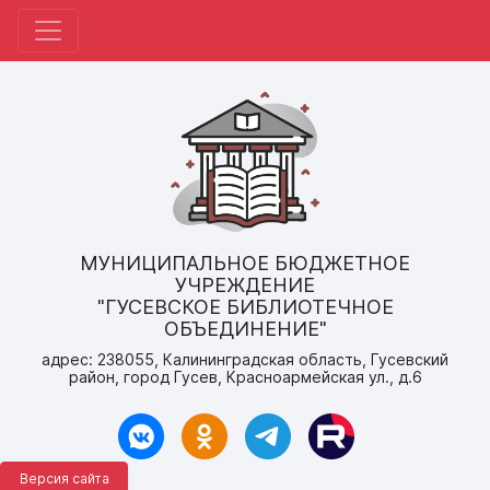
МУНИЦИПАЛЬНОЕ БЮДЖЕТНОЕ
УЧРЕЖДЕНИЕ
"ГУСЕВСКОЕ БИБЛИОТЕЧНОЕ
ОБЪЕДИНЕНИЕ"
адрес: 238055, Калининградская область, Гусевский
район, город Гусев, Красноармейская ул., д.6
Версия сайта