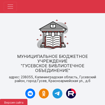
МУНИЦИПАЛЬНОЕ БЮДЖЕТНОЕ
УЧРЕЖДЕНИЕ
"ГУСЕВСКОЕ БИБЛИОТЕЧНОЕ
ОБЪЕДИНЕНИЕ"
адрес: 238055, Калининградская область, Гусевский
район, город Гусев, Красноармейская ул., д.6
Версия сайта