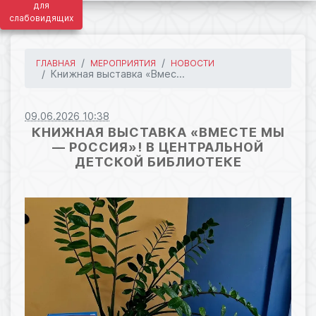
для
слабовидящих
ГЛАВНАЯ
МЕРОПРИЯТИЯ
НОВОСТИ
Книжная выставка «Вмес...
09.06.2026 10:38
КНИЖНАЯ ВЫСТАВКА «ВМЕСТЕ МЫ
— РОССИЯ»! В ЦЕНТРАЛЬНОЙ
ДЕТСКОЙ БИБЛИОТЕКЕ