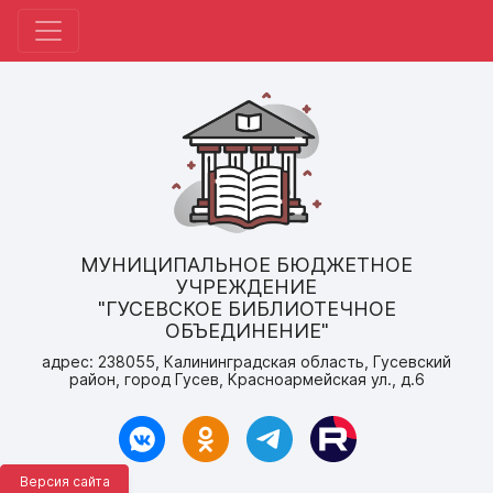
МУНИЦИПАЛЬНОЕ БЮДЖЕТНОЕ
УЧРЕЖДЕНИЕ
"ГУСЕВСКОЕ БИБЛИОТЕЧНОЕ
ОБЪЕДИНЕНИЕ"
адрес: 238055, Калининградская область, Гусевский
район, город Гусев, Красноармейская ул., д.6
Версия сайта