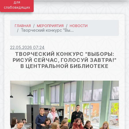
для
слабовидящих
ГЛАВНАЯ
МЕРОПРИЯТИЯ
НОВОСТИ
Творческий конкурс "Вы...
22.05.2026 07:24
ТВОРЧЕСКИЙ КОНКУРС "ВЫБОРЫ:
РИСУЙ СЕЙЧАС, ГОЛОСУЙ ЗАВТРА!"
В ЦЕНТРАЛЬНОЙ БИБЛИОТЕКЕ