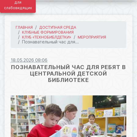
для
слабовидящих
ГЛАВНАЯ
ДОСТУПНАЯ СРЕДА
КЛУБНЫЕ ФОРМИРОВАНИЯ
КЛУБ «ТЕХНОБИБЛДЕТКИ»
МЕРОПРИЯТИЯ
Познавательный час для...
18.05.2026 08:06
ПОЗНАВАТЕЛЬНЫЙ ЧАС ДЛЯ РЕБЯТ В
ЦЕНТРАЛЬНОЙ ДЕТСКОЙ
БИБЛИОТЕКЕ