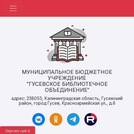
МУНИЦИПАЛЬНОЕ БЮДЖЕТНОЕ
УЧРЕЖДЕНИЕ
"ГУСЕВСКОЕ БИБЛИОТЕЧНОЕ
ОБЪЕДИНЕНИЕ"
адрес: 238055, Калининградская область, Гусевский
район, город Гусев, Красноармейская ул., д.6
Версия сайта